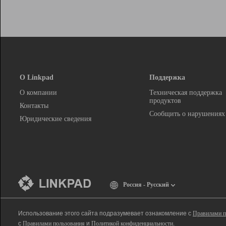
О Linkpad
Поддержка
О компании
Техническая поддержка
продуктов
Контакты
Сообщить о нарушениях
Юридические сведения
Россия - Русский
Использование этого сайта подразумевает ознакомление с
Правилами п
с
Правилами пользования
и
Политикой конфиденциальности
.