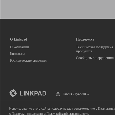
О Linkpad
Поддержка
О компании
Техническая поддержка
продуктов
Контакты
Сообщить о нарушениях
Юридические сведения
Россия - Русский
Использование этого сайта подразумевает ознакомление с
Правилами п
с
Правилами пользования
и
Политикой конфиденциальности
.