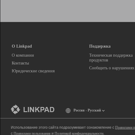
О Linkpad
Поддержка
О компании
Техническая поддержка
продуктов
Контакты
Сообщить о нарушениях
Юридические сведения
Россия - Русский
Использование этого сайта подразумевает ознакомление с
Правилами п
с
Правилами пользования
и
Политикой конфиденциальности
.