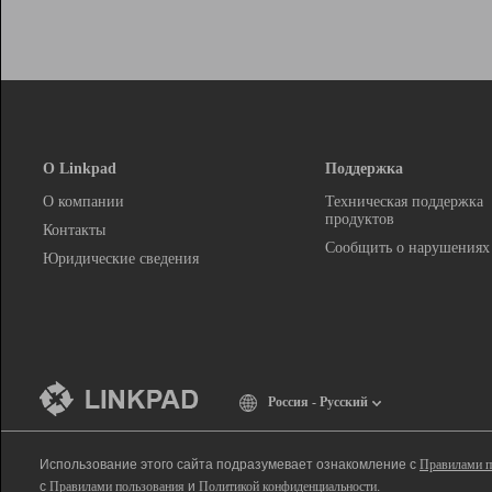
О Linkpad
Поддержка
О компании
Техническая поддержка
продуктов
Контакты
Сообщить о нарушениях
Юридические сведения
Россия - Русский
Использование этого сайта подразумевает ознакомление с
Правилами п
с
Правилами пользования
и
Политикой конфиденциальности
.