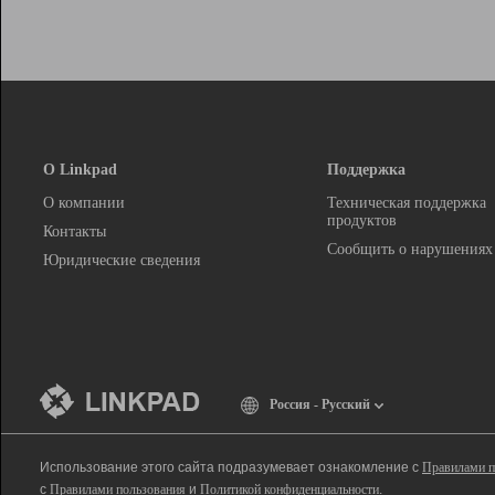
О Linkpad
Поддержка
О компании
Техническая поддержка
продуктов
Контакты
Сообщить о нарушениях
Юридические сведения
Россия - Русский
Использование этого сайта подразумевает ознакомление с
Правилами п
с
Правилами пользования
и
Политикой конфиденциальности
.