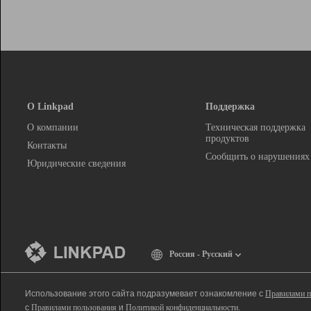
О Linkpad
Поддержка
О компании
Техническая поддержка
продуктов
Контакты
Сообщить о нарушениях
Юридические сведения
Россия - Русский
Использование этого сайта подразумевает ознакомление с
Правилами п
с
Правилами пользования
и
Политикой конфиденциальности
.