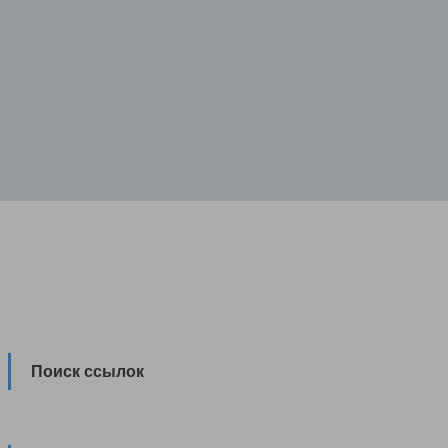
Поиск ссылок