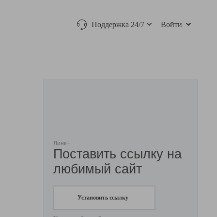
Поддержка 24/7
Войти
Линк+
Поставить ссылку на
любимый сайт
Установить ссылку