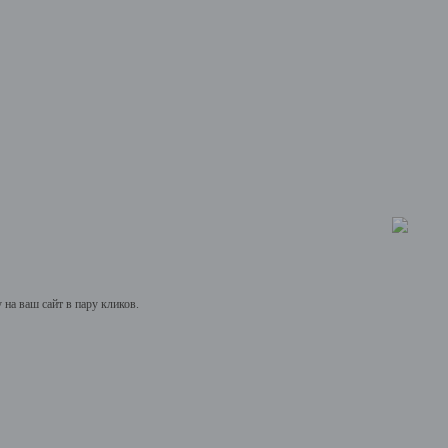
на ваш сайт в пару кликов.