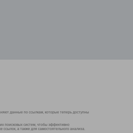
аняют данные по ссылкам, которые теперь доступны
их поисковых систем, чтобы эффективно
е ссылок, а также для самостоятельного анализа.