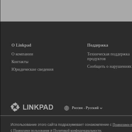
О Linkpad
Поддержка
О компании
Техническая поддержка
продуктов
Контакты
Сообщить о нарушениях
Юридические сведения
Россия - Русский
Использование этого сайта подразумевает ознакомление с
Правилами п
с
Правилами пользования
и
Политикой конфиденциальности
.