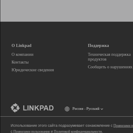
О Linkpad
Поддержка
О компании
Техническая поддержка
продуктов
Контакты
Сообщить о нарушениях
Юридические сведения
Россия - Русский
Использование этого сайта подразумевает ознакомление с
Правилами п
с
Правилами пользования
и
Политикой конфиденциальности
.