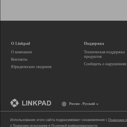
О Linkpad
Поддержка
О компании
Техническая поддержка
продуктов
Контакты
Сообщить о нарушениях
Юридические сведения
Россия - Русский
Использование этого сайта подразумевает ознакомление с
Правилами п
с
Правилами пользования
и
Политикой конфиденциальности
.