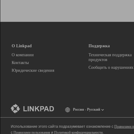
О Linkpad
Поддержка
О компании
Техническая поддержка
продуктов
Контакты
Сообщить о нарушениях
Юридические сведения
Россия - Русский
Использование этого сайта подразумевает ознакомление с
Правилами п
с
Правилами пользования
и
Политикой конфиденциальности
.