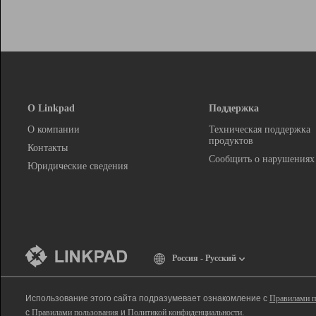
О Linkpad
Поддержка
О компании
Техническая поддержка
продуктов
Контакты
Сообщить о нарушениях
Юридические сведения
Россия - Русский
Использование этого сайта подразумевает ознакомление с
Правилами п
с
Правилами пользования
и
Политикой конфиденциальности
.