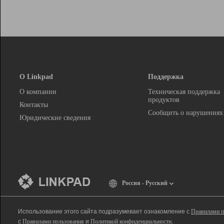
О Linkpad
Поддержка
О компании
Техническая поддержка
продуктов
Контакты
Сообщить о нарушениях
Юридические сведения
Россия - Русский
Использование этого сайта подразумевает ознакомление с
Правилами п
с
Правилами пользования
и
Политикой конфиденциальности
.