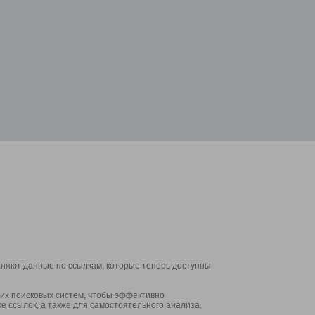
аняют данные по ссылкам, которые теперь доступны
их поисковых систем, чтобы эффективно
е ссылок, а также для самостоятельного анализа.