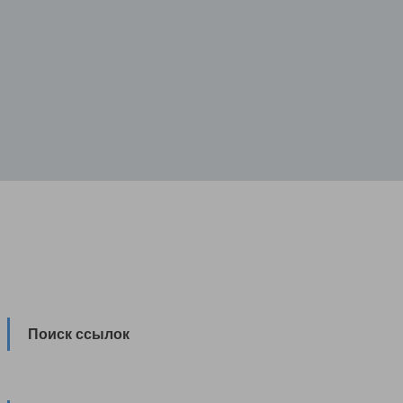
Поиск ссылок