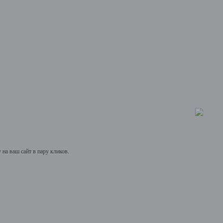
на ваш сайт в пару кликов.