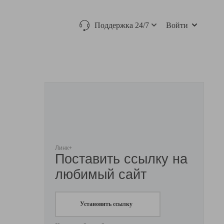
Поддержка 24/7
Войти
Линк+
Поставить ссылку на
любимый сайт
Установить ссылку