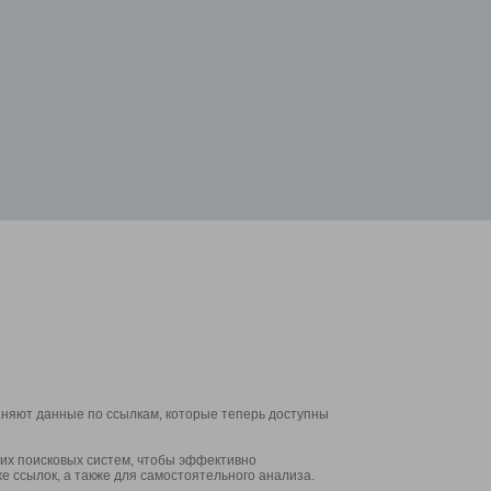
аняют данные по ссылкам, которые теперь доступны
их поисковых систем, чтобы эффективно
е ссылок, а также для самостоятельного анализа.