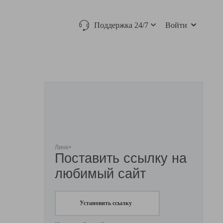
Поддержка 24/7
Войти
Линк+
Поставить ссылку на
любимый сайт
Установить ссылку