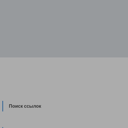
Поиск ссылок