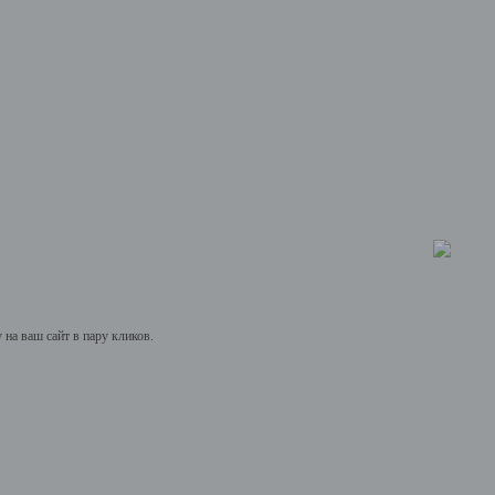
на ваш сайт в пару кликов.