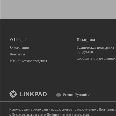
О Linkpad
Поддержка
О компании
Техническая поддержка
продуктов
Контакты
Сообщить о нарушениях
Юридические сведения
Россия - Русский
Использование этого сайта подразумевает ознакомление с
Правилами п
с
Правилами пользования
и
Политикой конфиденциальности
.