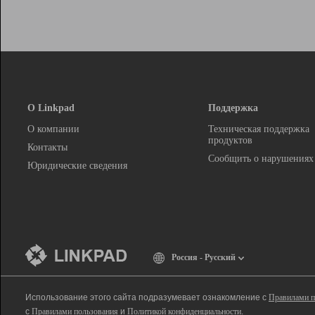
О Linkpad
Поддержка
О компании
Техническая поддержка
продуктов
Контакты
Сообщить о нарушениях
Юридические сведения
Россия - Русский
Использование этого сайта подразумевает ознакомление с
Правилами п
с
Правилами пользования
и
Политикой конфиденциальности
.