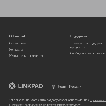
О Linkpad
Поддержка
О компании
Техническая поддержка
продуктов
Контакты
Сообщить о нарушениях
Юридические сведения
Россия - Русский
Использование этого сайта подразумевает ознакомление с
Правилами п
с
Правилами пользования
и
Политикой конфиденциальности
.