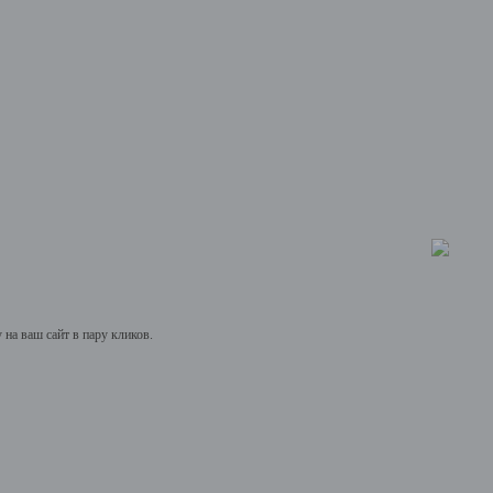
на ваш сайт в пару кликов.