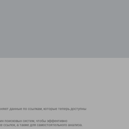
аняют данные по ссылкам, которые теперь доступны
их поисковых систем, чтобы эффективно
е ссылок, а также для самостоятельного анализа.