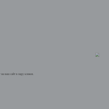
на ваш сайт в пару кликов.