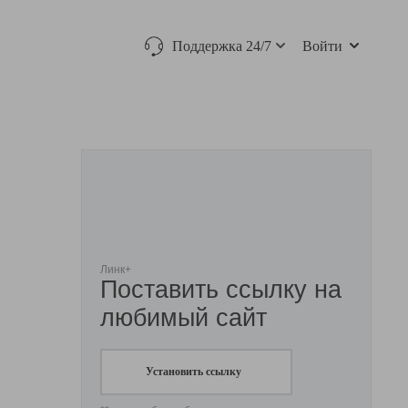
Поддержка 24/7
Войти
Линк+
Поставить ссылку на
любимый сайт
Установить ссылку