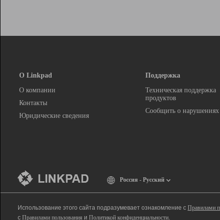
О Linkpad
Поддержка
О компании
Техническая поддержка
продуктов
Контакты
Сообщить о нарушениях
Юридические сведения
Россия - Русский
Использование этого сайта подразумевает ознакомление с
Правилами п
с
Правилами пользования
и
Политикой конфиденциальности
.