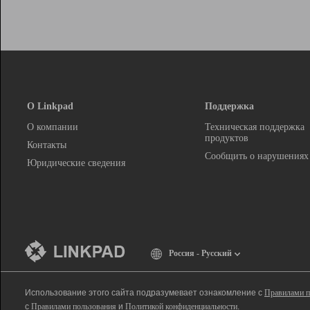
О Linkpad
Поддержка
О компании
Техническая поддержка
продуктов
Контакты
Сообщить о нарушениях
Юридические сведения
Россия - Русский
Использование этого сайта подразумевает ознакомление с
Правилами п
с
Правилами пользования
и
Политикой конфиденциальности
.