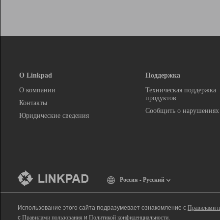
О Linkpad
Поддержка
О компании
Техническая поддержка
продуктов
Контакты
Сообщить о нарушениях
Юридические сведения
Россия - Русский
Использование этого сайта подразумевает ознакомление с
Правилами п
с
Правилами пользования
и
Политикой конфиденциальности
.