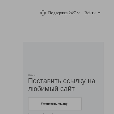
Поддержка 24/7
Войти
Линк+
Поставить ссылку на
любимый сайт
Установить ссылку