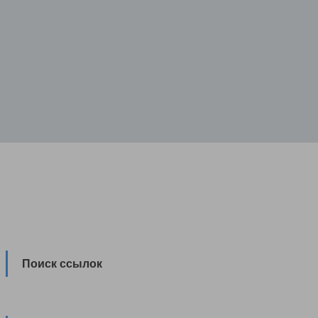
Поиск ссылок