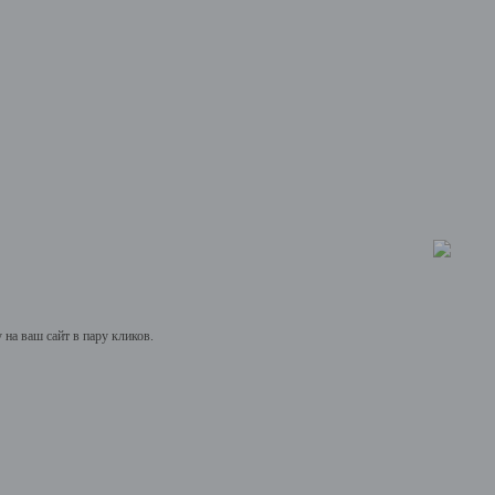
на ваш сайт в пару кликов.