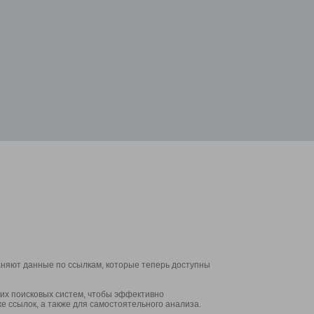
аняют данные по ссылкам, которые теперь доступны
их поисковых систем, чтобы эффективно
е ссылок, а также для самостоятельного анализа.