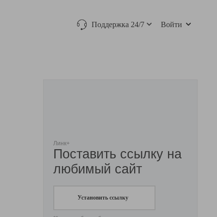
Поддержка 24/7
Войти
Линк+
Поставить ссылку на
любимый сайт
Установить ссылку