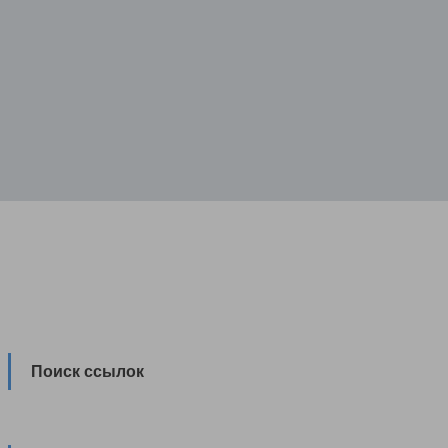
Поиск ссылок