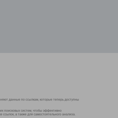
аняют данные по ссылкам, которые теперь доступны
их поисковых систем, чтобы эффективно
е ссылок, а также для самостоятельного анализа.