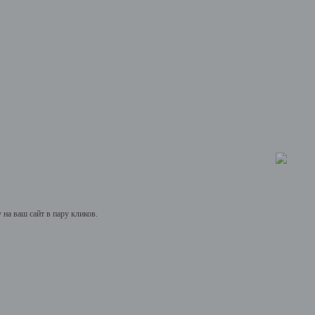
на ваш сайт в пару кликов.