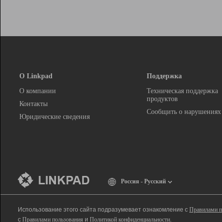
О Linkpad
Поддержка
О компании
Техническая поддержка
продуктов
Контакты
Сообщить о нарушениях
Юридические сведения
Россия - Русский
Использование этого сайта подразумевает ознакомление с
Правилами п
с
Правилами пользования
и
Политикой конфиденциальности
.