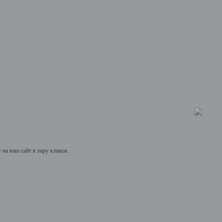
на ваш сайт в пару кликов.