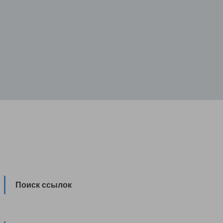
Поиск ссылок