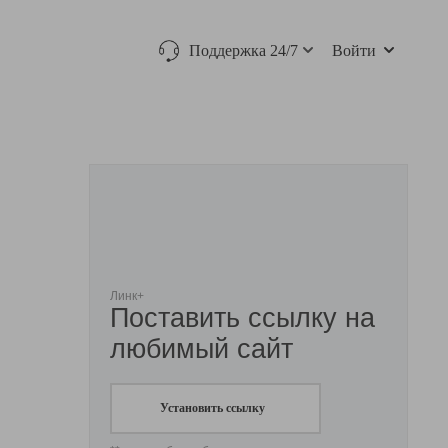
Поддержка 24/7
Войти
Линк+
Поставить ссылку на
любимый сайт
Установить ссылку