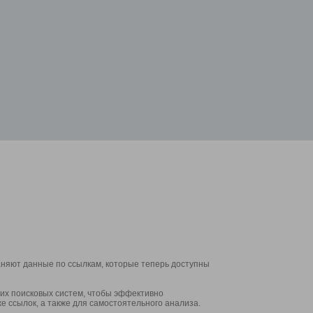
аняют данные по ссылкам, которые теперь доступны
их поисковых систем, чтобы эффективно
е ссылок, а также для самостоятельного анализа.