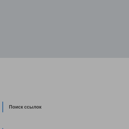
Поиск ссылок