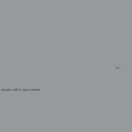
на ваш сайт в пару кликов.