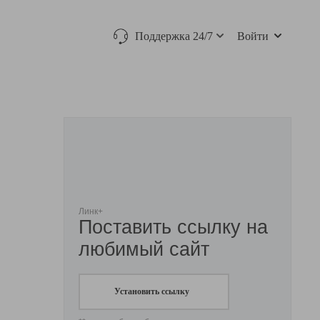
Поддержка 24/7
Войти
Линк+
Поставить ссылку на
любимый сайт
Установить ссылку