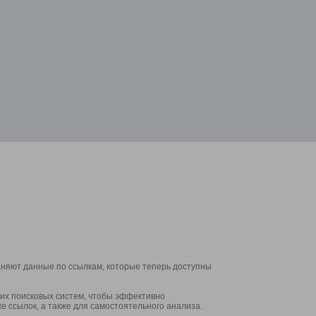
аняют данные по ссылкам, которые теперь доступны
их поисковых систем, чтобы эффективно
е ссылок, а также для самостоятельного анализа.