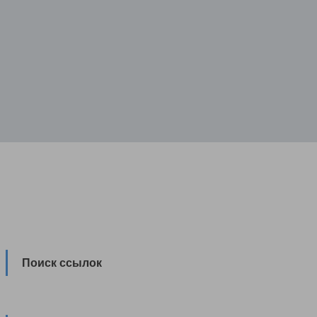
Поиск ссылок