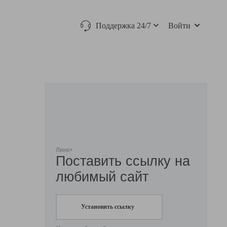
Поддержка 24/7
Войти
Линк+
Поставить ссылку на
любимый сайт
Установить ссылку