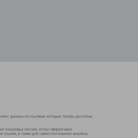
аняют данные по ссылкам, которые теперь доступны
их поисковых систем, чтобы эффективно
е ссылок, а также для самостоятельного анализа.