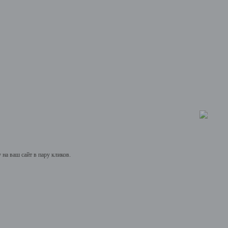
на ваш сайт в пару кликов.