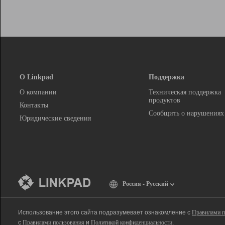
О Linkpad
Поддержка
О компании
Техническая поддержка
продуктов
Контакты
Сообщить о нарушениях
Юридические сведения
Россия - Русский
Использование этого сайта подразумевает ознакомление с
Правилами п
с
Правилами пользования
и
Политикой конфиденциальности
.