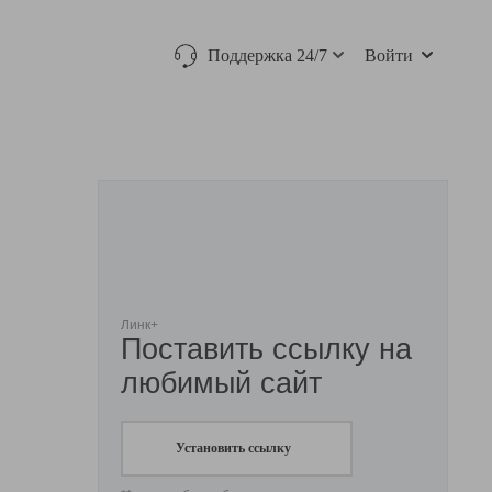
Поддержка 24/7
Войти
Линк+
Поставить ссылку на
любимый сайт
Установить ссылку