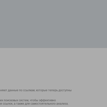
аняют данные по ссылкам, которые теперь доступны
их поисковых систем, чтобы эффективно
е ссылок, а также для самостоятельного анализа.