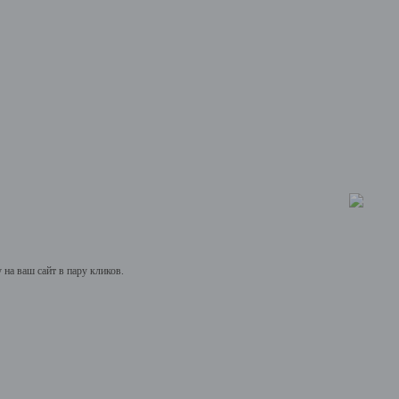
на ваш сайт в пару кликов.