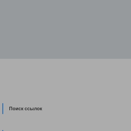
Поиск ссылок