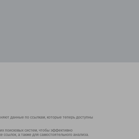
аняют данные по ссылкам, которые теперь доступны
их поисковых систем, чтобы эффективно
е ссылок, а также для самостоятельного анализа.