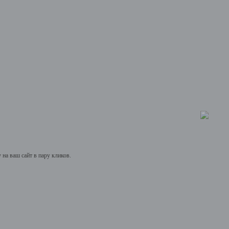
на ваш сайт в пару кликов.