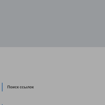
Поиск ссылок