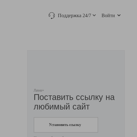
Поддержка 24/7
Войти
Линк+
Поставить ссылку на
любимый сайт
Установить ссылку