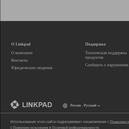
О Linkpad
Поддержка
О компании
Техническая поддержка
продуктов
Контакты
Сообщить о нарушениях
Юридические сведения
Россия - Русский
Использование этого сайта подразумевает ознакомление с
Правилами п
с
Правилами пользования
и
Политикой конфиденциальности
.