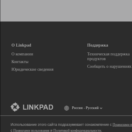
О Linkpad
Поддержка
О компании
Техническая поддержка
продуктов
Контакты
Сообщить о нарушениях
Юридические сведения
Россия - Русский
Использование этого сайта подразумевает ознакомление с
Правилами п
с
Правилами пользования
и
Политикой конфиденциальности
.