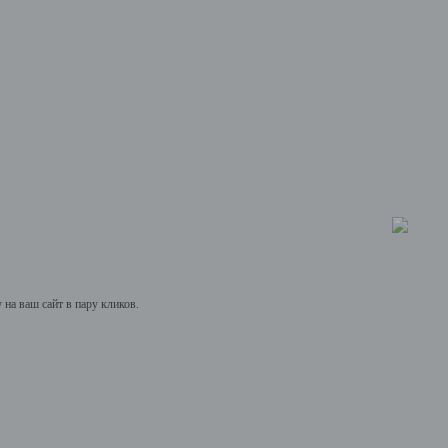
на ваш сайт в пару кликов.