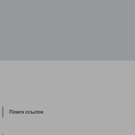
Поиск ссылок