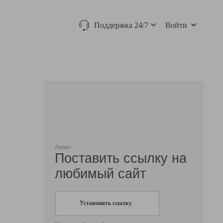
Поддержка 24/7
Войти
Линк+
Поставить ссылку на
любимый сайт
Установить ссылку