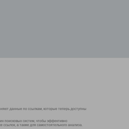
аняют данные по ссылкам, которые теперь доступны
их поисковых систем, чтобы эффективно
е ссылок, а также для самостоятельного анализа.