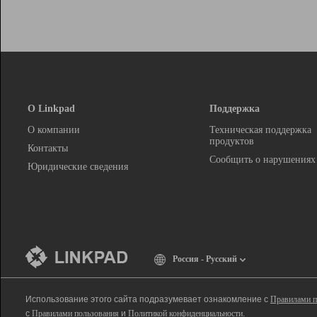
О Linkpad
Поддержка
О компании
Техническая поддержка
продуктов
Контакты
Сообщить о нарушениях
Юридические сведения
Россия - Русский
Использование этого сайта подразумевает ознакомление с
Правилами п
с
Правилами пользования
и
Политикой конфиденциальности
.