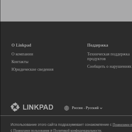
О Linkpad
Поддержка
О компании
Техническая поддержка
продуктов
Контакты
Сообщить о нарушениях
Юридические сведения
Россия - Русский
Использование этого сайта подразумевает ознакомление с
Правилами п
с
Правилами пользования
и
Политикой конфиденциальности
.