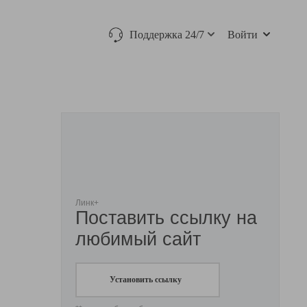
Поддержка 24/7
Войти
Линк+
Поставить ссылку на
любимый сайт
Установить ссылку