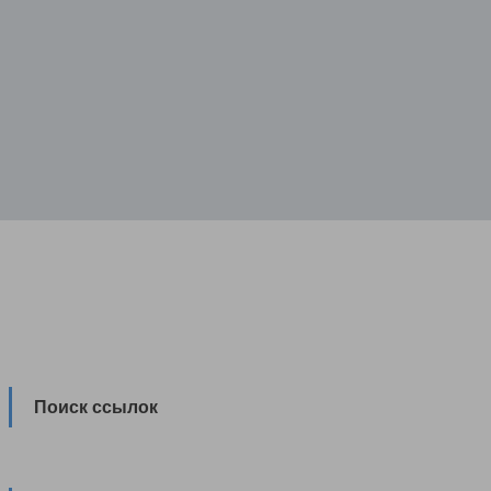
Поиск ссылок