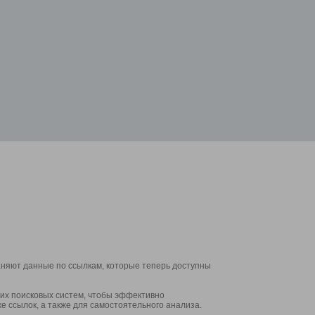
аняют данные по ссылкам, которые теперь доступны
их поисковых систем, чтобы эффективно
е ссылок, а также для самостоятельного анализа.