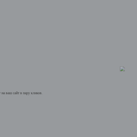
на ваш сайт в пару кликов.