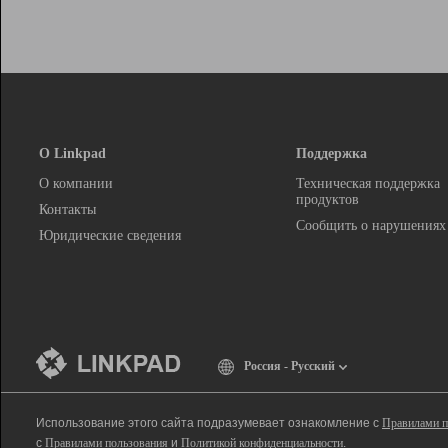
О Linkpad
Поддержка
О компании
Техническая поддержка
продуктов
Контакты
Сообщить о нарушениях
Юридические сведения
Россия - Русский
Использование этого сайта подразумевает ознакомление с
Правилами п
с
Правилами пользования
и
Политикой конфиденциальности
.