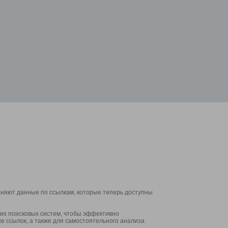
аняют данные по ссылкам, которые теперь доступны
их поисковых систем, чтобы эффективно
е ссылок, а также для самостоятельного анализа.