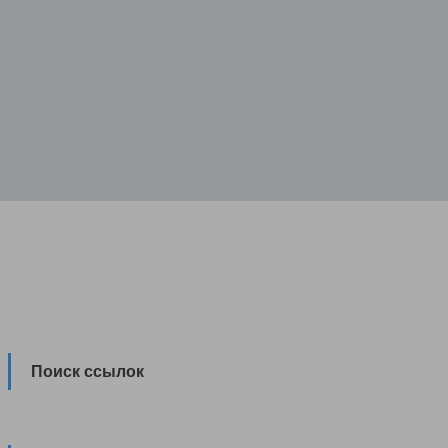
Поиск ссылок