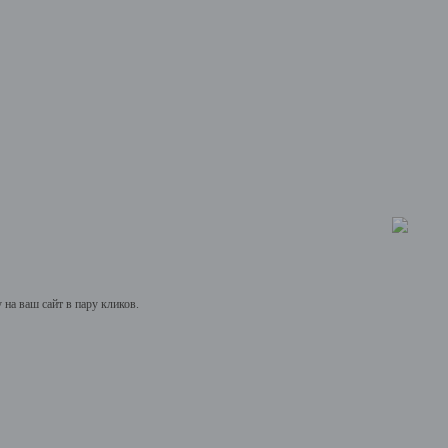
на ваш сайт в пару кликов.