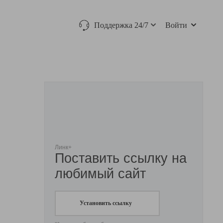
Поддержка 24/7
Войти
Линк+
Поставить ссылку на
любимый сайт
Установить ссылку