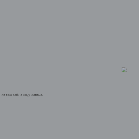
на ваш сайт в пару кликов.