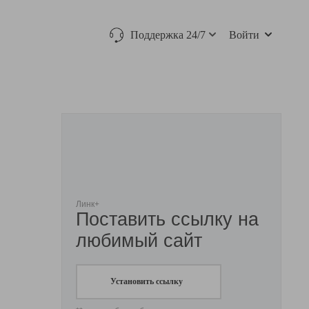
Поддержка 24/7
Войти
Линк+
Поставить ссылку на
любимый сайт
Установить ссылку