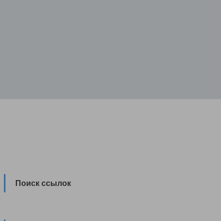
Поиск ссылок