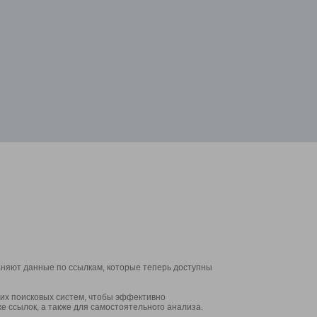
аняют данные по ссылкам, которые теперь доступны
их поисковых систем, чтобы эффективно
е ссылок, а также для самостоятельного анализа.