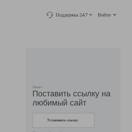
Поддержка 24/7
Войти
Линк+
Поставить ссылку на
любимый сайт
Установить ссылку