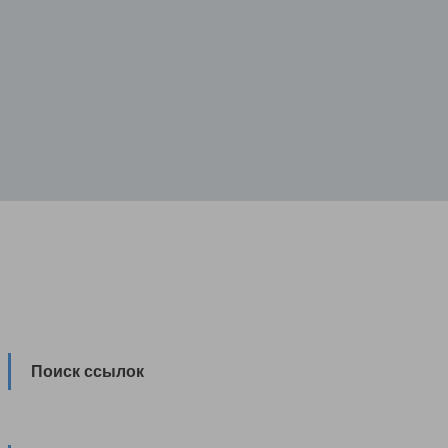
Поиск ссылок