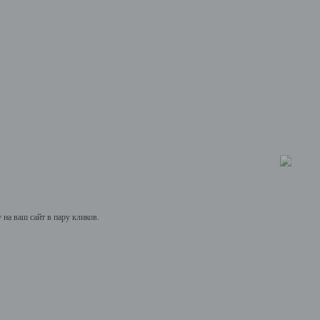
на ваш сайт в пару кликов.