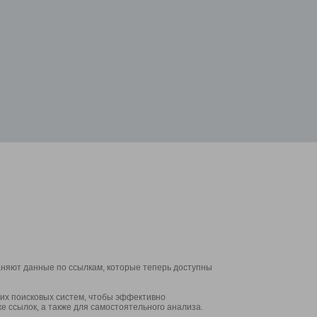
аняют данные по ссылкам, которые теперь доступны
их поисковых систем, чтобы эффективно
е ссылок, а также для самостоятельного анализа.