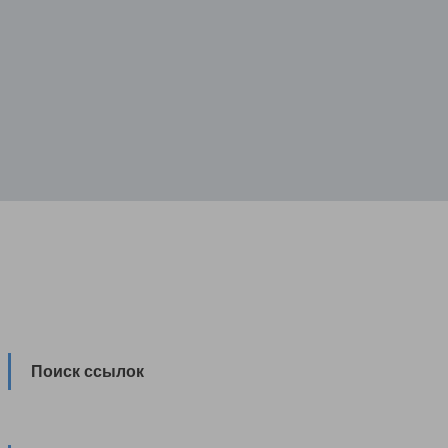
Поиск ссылок