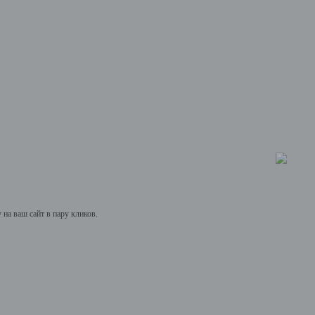
на ваш сайт в пару кликов.