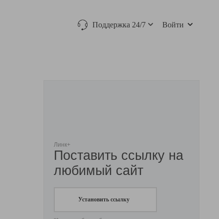
Поддержка 24/7
Войти
Линк+
Поставить ссылку на
любимый сайт
Установить ссылку