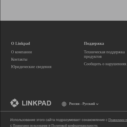
О Linkpad
Поддержка
О компании
Техническая поддержка
продуктов
Контакты
Сообщить о нарушениях
Юридические сведения
Россия - Русский
Использование этого сайта подразумевает ознакомление с
Правилами п
с
Правилами пользования
и
Политикой конфиденциальности
.