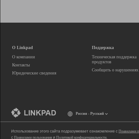
О Linkpad
Поддержка
О компании
Техническая поддержка
продуктов
Контакты
Сообщить о нарушениях
Юридические сведения
Россия - Русский
Использование этого сайта подразумевает ознакомление с
Правилами п
с
Правилами пользования
и
Политикой конфиденциальности
.