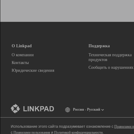
О Linkpad
Поддержка
О компании
Техническая поддержка
продуктов
Контакты
Сообщить о нарушениях
Юридические сведения
Россия - Русский
Использование этого сайта подразумевает ознакомление с
Правилами п
с
Правилами пользования
и
Политикой конфиденциальности
.