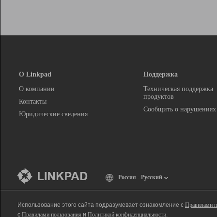
О Linkpad
Поддержка
О компании
Техническая поддержка
продуктов
Контакты
Сообщить о нарушениях
Юридические сведения
Россия - Русский
Использование этого сайта подразумевает ознакомление с
Правилами п
с
Правилами пользования
и
Политикой конфиденциальности
.