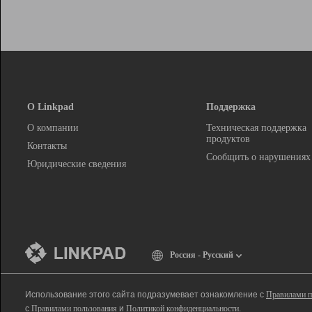
О Linkpad
Поддержка
О компании
Техническая поддержка
продуктов
Контакты
Сообщить о нарушениях
Юридические сведения
Россия - Русский
Использование этого сайта подразумевает ознакомление с
Правилами п
с
Правилами пользования
и
Политикой конфиденциальности
.