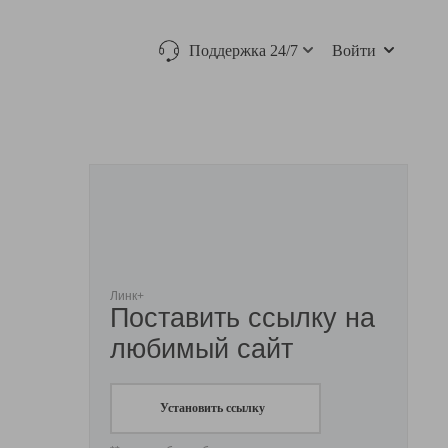
Поддержка 24/7
Войти
Линк+
Поставить ссылку на
любимый сайт
Установить ссылку