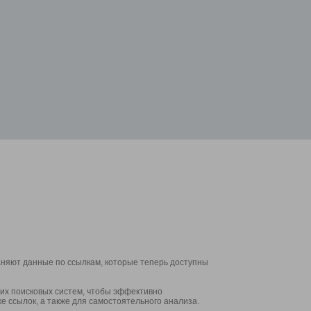
аняют данные по ссылкам, которые теперь доступны
их поисковых систем, чтобы эффективно
е ссылок, а также для самостоятельного анализа.