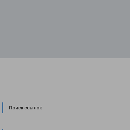
Поиск ссылок