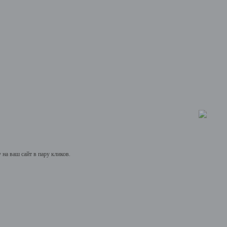
на ваш сайт в пару кликов.