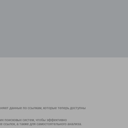
аняют данные по ссылкам, которые теперь доступны
их поисковых систем, чтобы эффективно
е ссылок, а также для самостоятельного анализа.