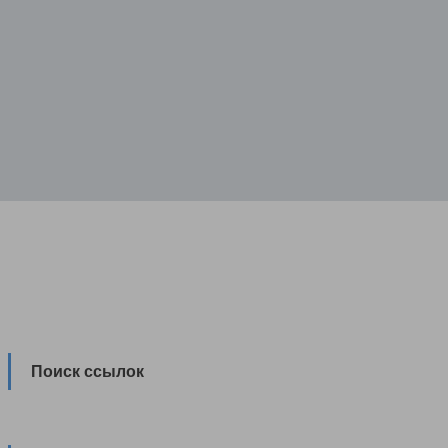
Поиск ссылок