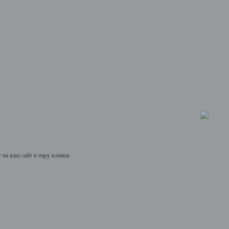
на ваш сайт в пару кликов.