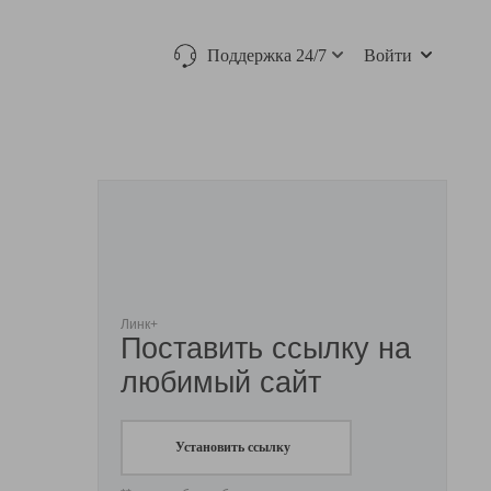
Поддержка 24/7
Войти
Линк+
Поставить ссылку на
любимый сайт
Установить ссылку